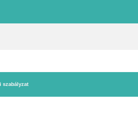
i szabályzat